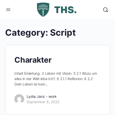
Category:
Script
Charakter
Inhalt Einleitung. 3 Leben mit Vision. 5 2.1 Wozu um
alles in der Welt lebe ich?. 6 2.1.1 Reflexion. 6 2.2
Dein Leben ist kein…
Lydia Janz - work
September 6, 2022