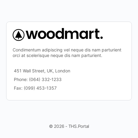
Condimentum adipiscing vel neque dis nam parturient
orci at scelerisque neque dis nam parturient.
451 Wall Street, UK, London
Phone: (064) 332-1233
Fax: (099) 453-1357
© 2026 - THS.Portal