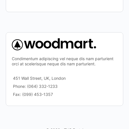
Condimentum adipiscing vel neque dis nam parturient
orci at scelerisque neque dis nam parturient.
451 Wall Street, UK, London
Phone: (064) 332-1233
Fax: (099) 453-1357