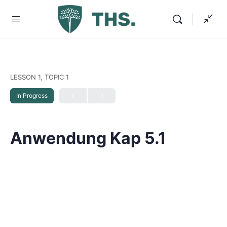
LESSON 1, TOPIC 1
In Progress
Anwendung Kap 5.1