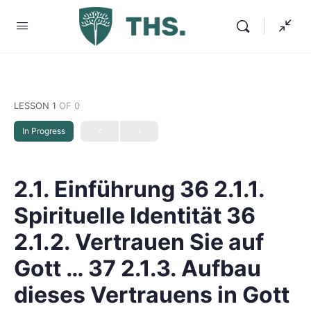
LESSON 1
OF 0
In Progress
2.1. Einführung 36 2.1.1.
Spirituelle Identität 36
2.1.2. Vertrauen Sie auf
Gott … 37 2.1.3. Aufbau
dieses Vertrauens in Gott