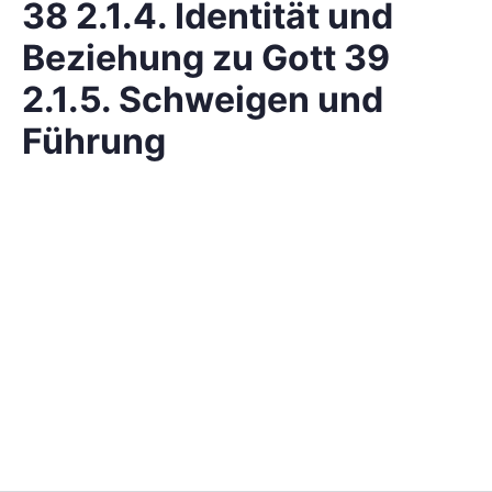
38 2.1.4. Identität und
Beziehung zu Gott 39
2.1.5. Schweigen und
Führung