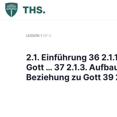
LESSON 1
OF 0
2.1. Einführung 36 2.1.1
Gott … 37 2.1.3. Aufba
Beziehung zu Gott 39 