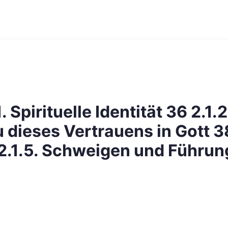
. Spirituelle Identität 36 2.1.
u dieses Vertrauens in Gott 38
2.1.5. Schweigen und Führun