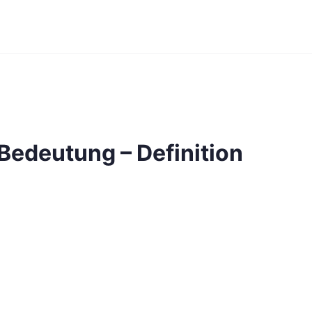
e Bedeutung – Definition