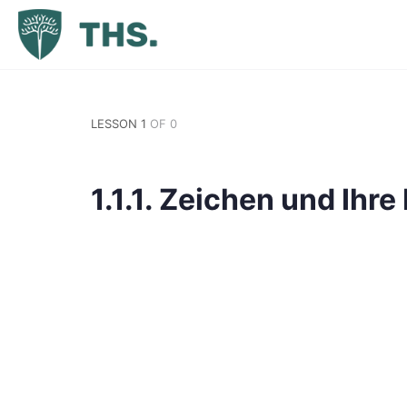
LESSON 1
OF 0
1.1.1. Zeichen und Ihr